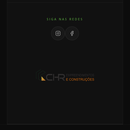
SIGA NAS REDES