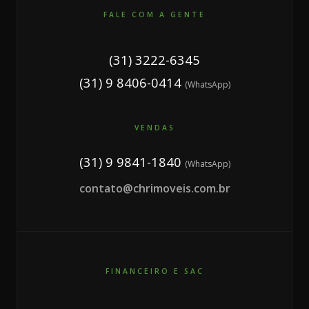
FALE COM A GENTE
(31) 3222-6345
(31) 9 8406-0414
(WhatsApp)
VENDAS
(31) 9 9841-1840
(WhatsApp)
contato@chrimoveis.com.br
FINANCEIRO E SAC