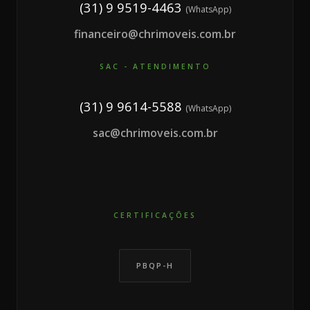
(31) 9 9519-4463
(WhatsApp)
financeiro@chrimoveis.com.br
SAC - ATENDIMENTO
(31) 9 9614-5588
(WhatsApp)
sac@chrimoveis.com.br
CERTIFICAÇÕES
PBQP-H