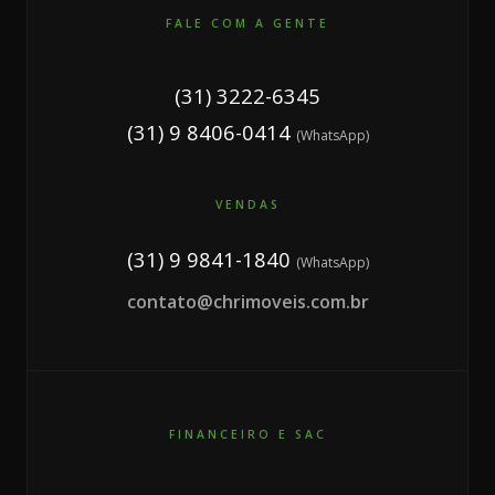
FALE COM A GENTE
(31) 3222-6345
(31) 9 8406-0414
(WhatsApp)
VENDAS
(31) 9 9841-1840
(WhatsApp)
contato@chrimoveis.com.br
FINANCEIRO E SAC