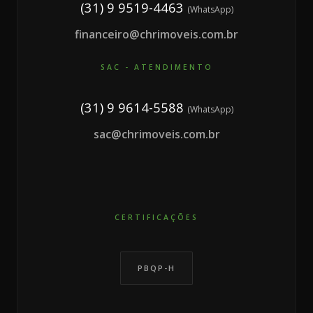
(31) 9 9519-4463
(WhatsApp)
financeiro@chrimoveis.com.br
SAC - ATENDIMENTO
(31) 9 9614-5588
(WhatsApp)
sac@chrimoveis.com.br
CERTIFICAÇÕES
PBQP-H