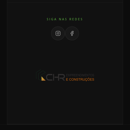
SIGA NAS REDES